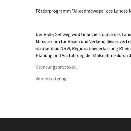
Förderprogramm "Alleenradwege" des Landes
Der Rad-/Gehweg wird finanziert durch das Land
Ministerium für Bauen und Verkehr, dieses vert
Straßenbau NRW, Regionalniederlassung Rhein-B
Planung und Ausführung der Maßnahme durch di
Gründungsprotokoll
Vereinssatzung